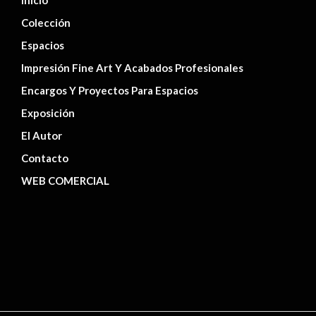
Inicio
Colección
Espacios
Impresión Fine Art Y Acabados Profesionales
Encargos Y Proyectos Para Espacios
Exposición
El Autor
Contacto
WEB COMERCIAL