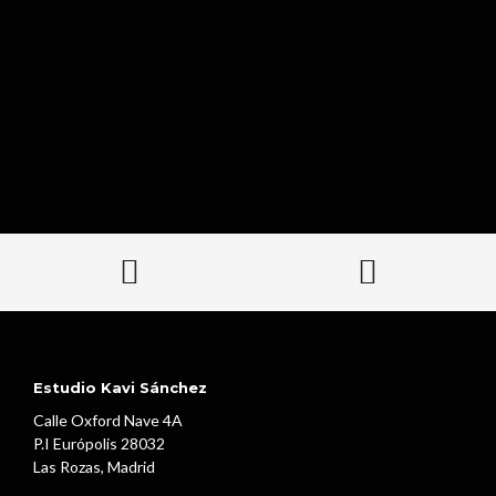
Estudio Kavi Sánchez
Calle Oxford Nave 4A
P.I Európolis 28032
Las Rozas, Madrid