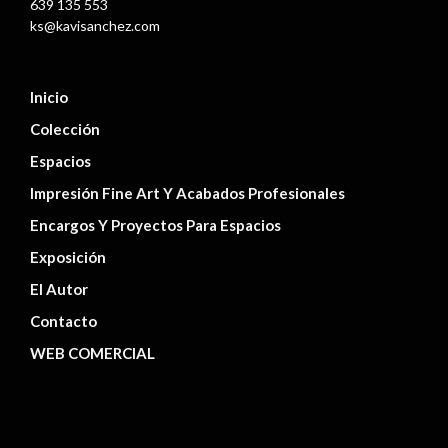
639 135 553
ks@kavisanchez.com
Inicio
Colección
Espacios
Impresión Fine Art Y Acabados Profesionales
Encargos Y Proyectos Para Espacios
Exposición
El Autor
Contacto
WEB COMERCIAL