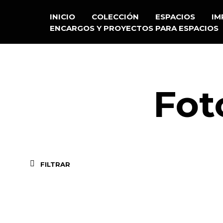
INICIO
COLECCIÓN
ESPACIOS
IM
ENCARGOS Y PROYECTOS PARA ESPACIOS
Fot
FILTRAR