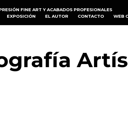
PRESIÓN FINE ART Y ACABADOS PROFESIONALES
EXPOSICIÓN
EL AUTOR
CONTACTO
WEB 
ografía Artís